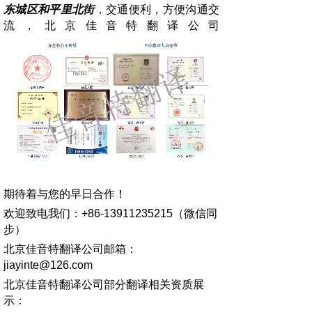
东城区和平里北街
，交通便利，方便沟通交
流，北京佳音特翻译公司
期待着与您的早日合作！
欢迎致电我们：
+86-13911235215
（微信同
步）
北京佳音特翻译公司邮箱：
jiayinte@126.com
北京佳音特翻译公司部分翻译相关资质展
示：