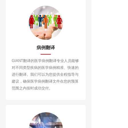
病例翻译
GIANT翻译的医学病例翻译专业人员能够
对不同类型疾病的医学病例精准、快速的
进行翻译。我们可以为您提供全程指导与
建议，确保医学病例翻译文件在您的预算
范围之内按时成功交付。