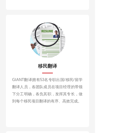
移民翻译
GIANT翻译拥有53名专职出国/移民/留学
翻译人员，各团队成员在项目经理的带领
下分工明确，各负其职，发挥其专长，做
到每个移民项目翻译的有序、高效完成。