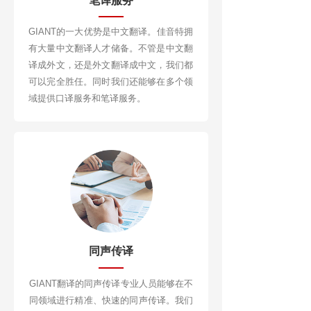
笔译服务
GIANT的一大优势是中文翻译。佳音特拥
有大量中文翻译人才储备。不管是中文翻
译成外文，还是外文翻译成中文，我们都
可以完全胜任。同时我们还能够在多个领
域提供口译服务和笔译服务。
同声传译
GIANT翻译的同声传译专业人员能够在不
同领域进行精准、快速的同声传译。我们