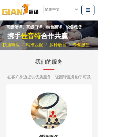
简体中文
高级笔译、高级口译、特色翻译、设备租赁
携手
佳音特
合作共赢
快速响应 / 精准匹配 / 多种语言 / 专业服务
我们的服务
在客户身边提供优质服务，让翻译服务触手可及