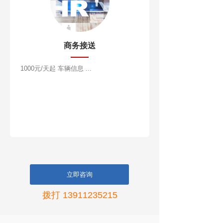
商务接送
1000元/天起 车辆信息 ...
立即咨询
拨打 13911235215