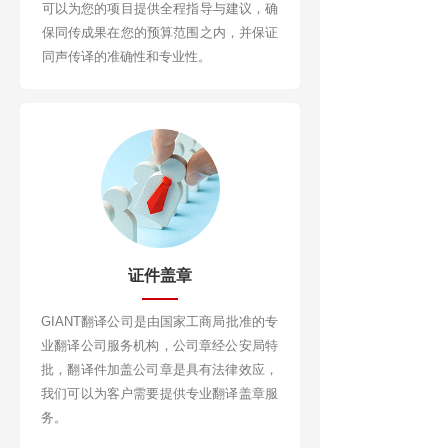
可以为您的项目提供全程指导与建议，确
保同传成果在您的预算范围之内，并保证
同声传译的准确性和专业性。
证件盖章
GIANT翻译公司是由国家工商局批准的专
业翻译公司服务机构，公司章经公安局特
批，翻译件加盖公司章是具有法律效应，
我们可以为客户需要提供专业翻译盖章服
务。