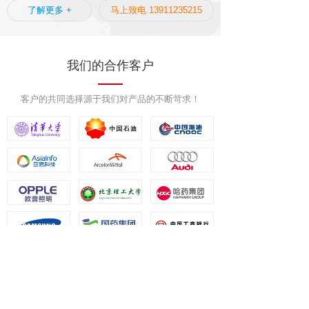
了解更多 +
马上致电 13911235215
我们的合作客户
客户的共同选择源于我们对产品的不断苛求！