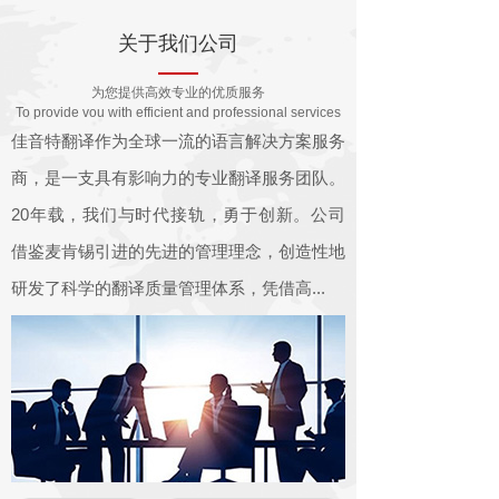
关于我们公司
为您提供高效专业的优质服务
To provide vou with efficient and professional services
佳音特翻译作为全球一流的语言解决方案服务
商，是一支具有影响力的专业翻译服务团队。
20年载，我们与时代接轨，勇于创新。公司
借鉴麦肯锡引进的先进的管理理念，创造性地
研发了科学的翻译质量管理体系，凭借高...