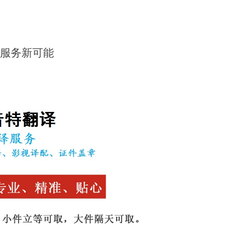
服务新可能