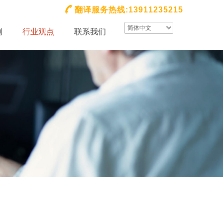
翻译服务热线:13911235215
简体中文
例
行业观点
联系我们
租赁